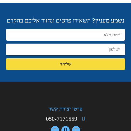
נשמע מעניין?
השאירו פרטים ונחזור אליכם בהקדם
שליחה
פרטי יצירת קשר
050-7171559