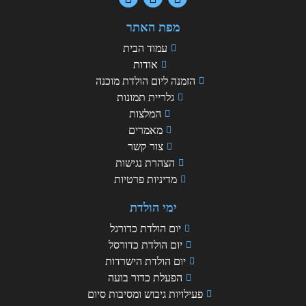
מפת האתר
עמוד הבית
אודות
הזמנה ליום הולדת מוכנה
גלריית תמונות
המלצות
מאמרים
צור קשר
הצהרת נגישות
מדיניות פרטיות
ימי הולדת
יום הולדת כדורגל
יום הולדת כדורסל
יום הולדת הישרדות
הפעלת כדור בועה
פעילויות גיבוש ומסיבות סיום